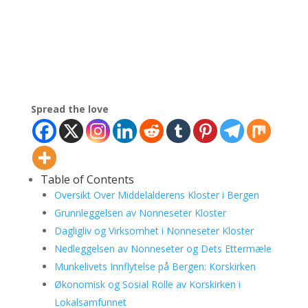
Spread the love
Table of Contents
Oversikt Over Middelalderens Kloster i Bergen
Grunnleggelsen av Nonneseter Kloster
Dagligliv og Virksomhet i Nonneseter Kloster
Nedleggelsen av Nonneseter og Dets Ettermæle
Munkelivets Innflytelse på Bergen: Korskirken
Økonomisk og Sosial Rolle av Korskirken i
Lokalsamfunnet