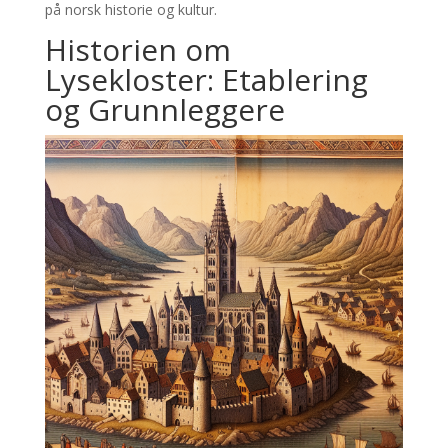
på norsk historie og kultur.
Historien om
Lysekloster: Etablering
og Grunnleggere