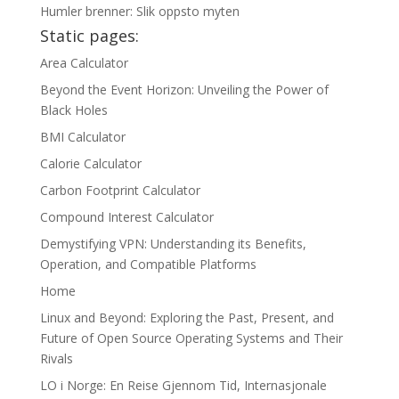
Humler brenner: Slik oppsto myten
Static pages:
Area Calculator
Beyond the Event Horizon: Unveiling the Power of
Black Holes
BMI Calculator
Calorie Calculator
Carbon Footprint Calculator
Compound Interest Calculator
Demystifying VPN: Understanding its Benefits,
Operation, and Compatible Platforms
Home
Linux and Beyond: Exploring the Past, Present, and
Future of Open Source Operating Systems and Their
Rivals
LO i Norge: En Reise Gjennom Tid, Internasjonale