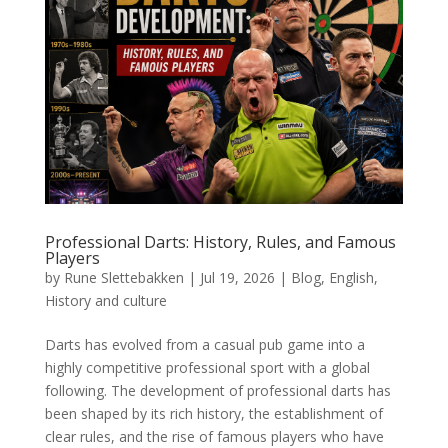
Professional Darts: History, Rules, and Famous
Players
by
Rune Slettebakken
|
Jul 19, 2026
|
Blog
,
English
,
History and culture
Darts has evolved from a casual pub game into a
highly competitive professional sport with a global
following. The development of professional darts has
been shaped by its rich history, the establishment of
clear rules, and the rise of famous players who have