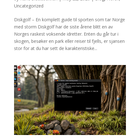
Uncategorized
Diskgolf – En komplett guide til sporten som tar Norge
med storm Diskgolf har de siste årene blitt en av
Norges raskest voksende idretter. Enten du går tur i
skogen, besøker en park eller reiser til fjells, er sjansen
stor for at du har sett de karakteristiske...