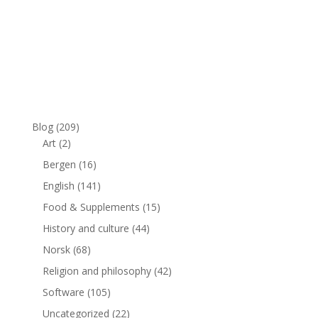
Blog
(209)
Art
(2)
Bergen
(16)
English
(141)
Food & Supplements
(15)
History and culture
(44)
Norsk
(68)
Religion and philosophy
(42)
Software
(105)
Uncategorized
(22)