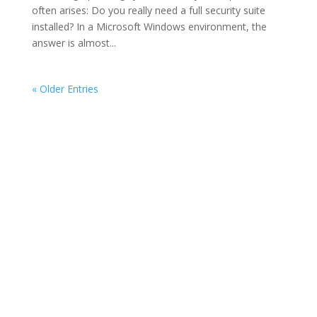
often arises: Do you really need a full security suite
installed? In a Microsoft Windows environment, the
answer is almost...
« Older Entries