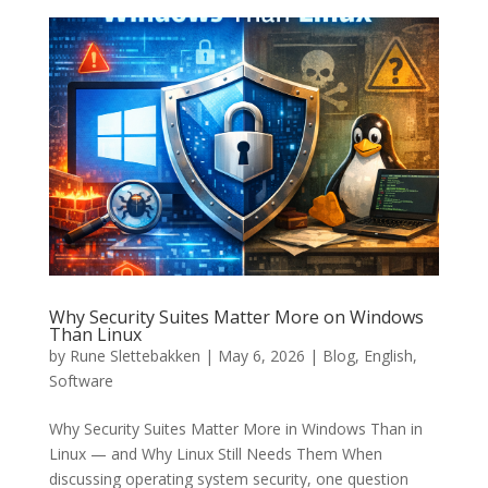
Why Security Suites Matter More on Windows
Than Linux
by
Rune Slettebakken
|
May 6, 2026
|
Blog
,
English
,
Software
Why Security Suites Matter More in Windows Than in
Linux — and Why Linux Still Needs Them When
discussing operating system security, one question