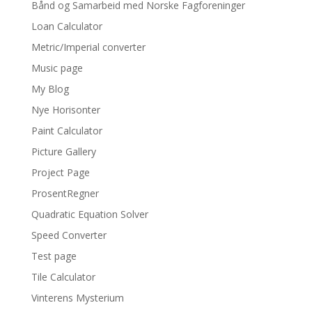
Bånd og Samarbeid med Norske Fagforeninger
Loan Calculator
Metric/Imperial converter
Music page
My Blog
Nye Horisonter
Paint Calculator
Picture Gallery
Project Page
ProsentRegner
Quadratic Equation Solver
Speed Converter
Test page
Tile Calculator
Vinterens Mysterium