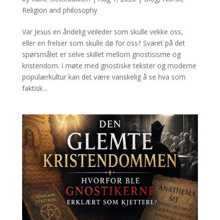
Religion and philosophy
Var Jesus en åndelig veileder som skulle vekke oss,
eller en frelser som skulle dø for oss? Svaret på det
spørsmålet er selve skillet mellom gnostisisme og
kristendom. I møte med gnostiske tekster og moderne
populærkultur kan det være vanskelig å se hva som
faktisk...