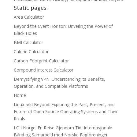
Static pages:
Area Calculator
Beyond the Event Horizon: Unveiling the Power of
Black Holes
BMI Calculator
Calorie Calculator
Carbon Footprint Calculator
Compound Interest Calculator
Demystifying VPN: Understanding its Benefits,
Operation, and Compatible Platforms
Home
Linux and Beyond: Exploring the Past, Present, and
Future of Open Source Operating Systems and Their
Rivals
LO i Norge: En Reise Gjennom Tid, Internasjonale
Bånd og Samarbeid med Norske Fagforeninger