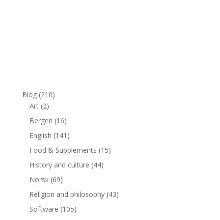
Blog
(210)
Art
(2)
Bergen
(16)
English
(141)
Food & Supplements
(15)
History and culture
(44)
Norsk
(69)
Religion and philosophy
(43)
Software
(105)