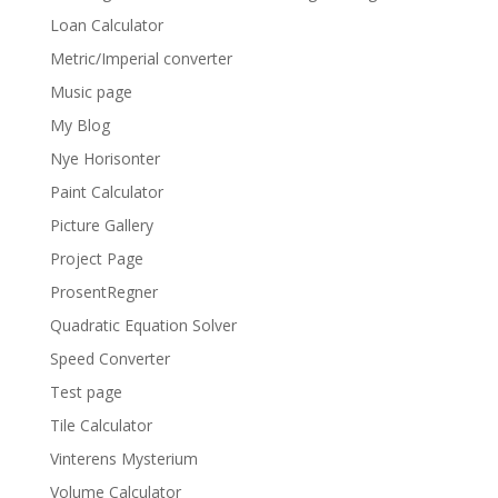
Loan Calculator
Metric/Imperial converter
Music page
My Blog
Nye Horisonter
Paint Calculator
Picture Gallery
Project Page
ProsentRegner
Quadratic Equation Solver
Speed Converter
Test page
Tile Calculator
Vinterens Mysterium
Volume Calculator