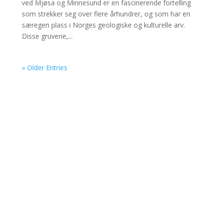
ved Mjøsa og Minnesund er en fascinerende fortelling
som strekker seg over flere århundrer, og som har en
særegen plass i Norges geologiske og kulturelle arv.
Disse gruvene,...
« Older Entries