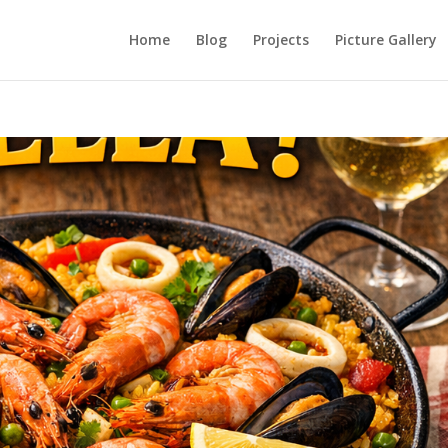
Home
Blog
Projects
Picture Gallery