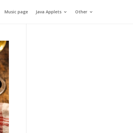
Music page
Java Applets
Other