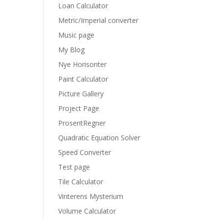
Loan Calculator
Metric/Imperial converter
Music page
My Blog
Nye Horisonter
Paint Calculator
Picture Gallery
Project Page
ProsentRegner
Quadratic Equation Solver
Speed Converter
Test page
Tile Calculator
Vinterens Mysterium
Volume Calculator