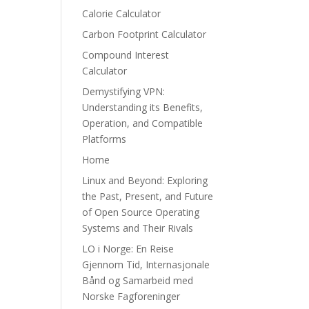
Calorie Calculator
Carbon Footprint Calculator
Compound Interest
Calculator
Demystifying VPN:
Understanding its Benefits,
Operation, and Compatible
Platforms
Home
Linux and Beyond: Exploring
the Past, Present, and Future
of Open Source Operating
Systems and Their Rivals
LO i Norge: En Reise
Gjennom Tid, Internasjonale
Bånd og Samarbeid med
Norske Fagforeninger