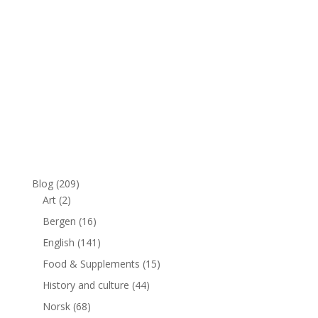
Blog
(209)
Art
(2)
Bergen
(16)
English
(141)
Food & Supplements
(15)
History and culture
(44)
Norsk
(68)