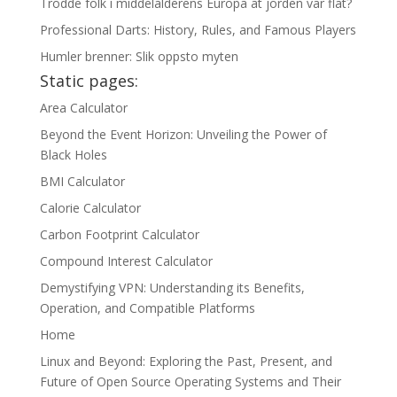
Trodde folk i middelalderens Europa at jorden var flat?
Professional Darts: History, Rules, and Famous Players
Humler brenner: Slik oppsto myten
Static pages:
Area Calculator
Beyond the Event Horizon: Unveiling the Power of
Black Holes
BMI Calculator
Calorie Calculator
Carbon Footprint Calculator
Compound Interest Calculator
Demystifying VPN: Understanding its Benefits,
Operation, and Compatible Platforms
Home
Linux and Beyond: Exploring the Past, Present, and
Future of Open Source Operating Systems and Their