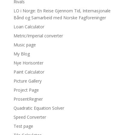
Rivals
LO i Norge: En Reise Gjennom Tid, Internasjonale
Bånd og Samarbeid med Norske Fagforeninger
Loan Calculator
Metric/Imperial converter
Music page
My Blog
Nye Horisonter
Paint Calculator
Picture Gallery
Project Page
ProsentRegner
Quadratic Equation Solver
Speed Converter
Test page