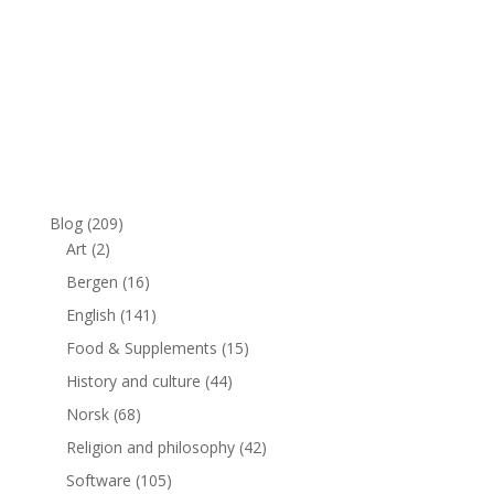
Blog
(209)
Art
(2)
Bergen
(16)
English
(141)
Food & Supplements
(15)
History and culture
(44)
Norsk
(68)
Religion and philosophy
(42)
Software
(105)