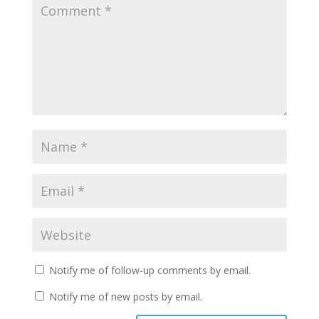
Notify me of follow-up comments by email.
Notify me of new posts by email.