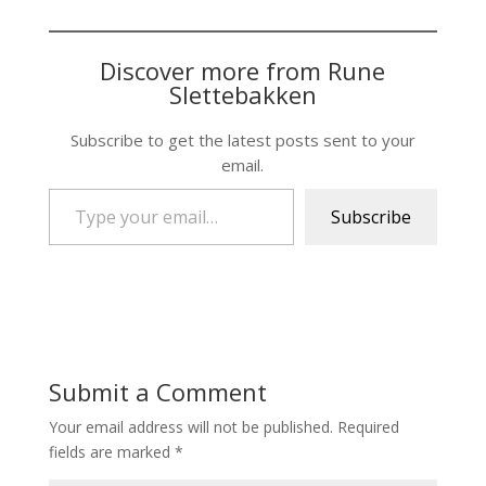
Discover more from Rune
Slettebakken
Subscribe to get the latest posts sent to your
email.
Type your email…
Subscribe
Submit a Comment
Your email address will not be published.
Required
fields are marked
*