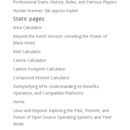
Professional Darts: History, Rules, and Famous Players
Humler brenner: Slik oppsto myten
Static pages:
Area Calculator
Beyond the Event Horizon: Unveiling the Power of
Black Holes
BMI Calculator
Calorie Calculator
Carbon Footprint Calculator
Compound Interest Calculator
Demystifying VPN: Understanding its Benefits,
Operation, and Compatible Platforms
Home
Linux and Beyond: Exploring the Past, Present, and
Future of Open Source Operating Systems and Their
Rivals