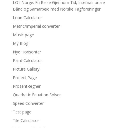
LO i Norge: En Reise Gjennom Tid, Internasjonale
Bånd og Samarbeid med Norske Fagforeninger
Loan Calculator
Metric/Imperial converter
Music page
My Blog
Nye Horisonter
Paint Calculator
Picture Gallery
Project Page
ProsentRegner
Quadratic Equation Solver
Speed Converter
Test page
Tile Calculator