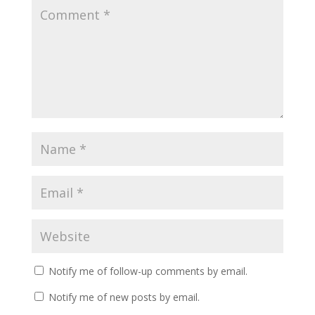
Notify me of follow-up comments by email.
Notify me of new posts by email.