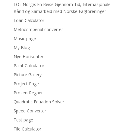
LO i Norge: En Reise Gjennom Tid, Internasjonale
Bånd og Samarbeid med Norske Fagforeninger
Loan Calculator
Metric/Imperial converter
Music page
My Blog
Nye Horisonter
Paint Calculator
Picture Gallery
Project Page
ProsentRegner
Quadratic Equation Solver
Speed Converter
Test page
Tile Calculator