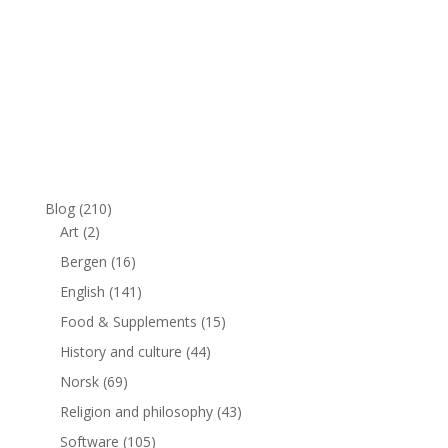
Blog
(210)
Art
(2)
Bergen
(16)
English
(141)
Food & Supplements
(15)
History and culture
(44)
Norsk
(69)
Religion and philosophy
(43)
Software
(105)