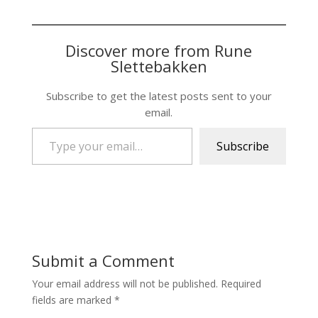
Discover more from Rune
Slettebakken
Subscribe to get the latest posts sent to your
email.
Type your email…
Subscribe
Submit a Comment
Your email address will not be published.
Required
fields are marked
*