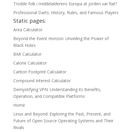
Trodde folk i middelalderens Europa at jorden var flat?
Professional Darts: History, Rules, and Famous Players
Static pages:
Area Calculator
Beyond the Event Horizon: Unveiling the Power of
Black Holes
BMI Calculator
Calorie Calculator
Carbon Footprint Calculator
Compound Interest Calculator
Demystifying VPN: Understanding its Benefits,
Operation, and Compatible Platforms
Home
Linux and Beyond: Exploring the Past, Present, and
Future of Open Source Operating Systems and Their
Rivals