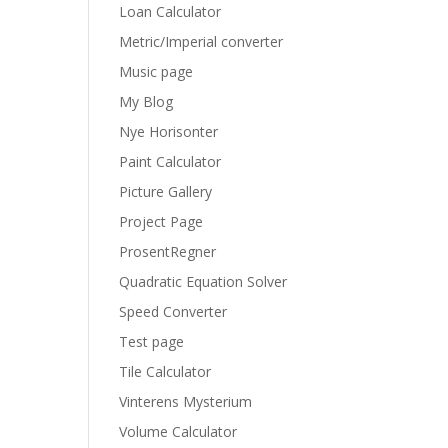
Loan Calculator
Metric/Imperial converter
Music page
My Blog
Nye Horisonter
Paint Calculator
Picture Gallery
Project Page
ProsentRegner
Quadratic Equation Solver
Speed Converter
Test page
Tile Calculator
Vinterens Mysterium
Volume Calculator