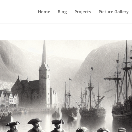
Home
Blog
Projects
Picture Gallery