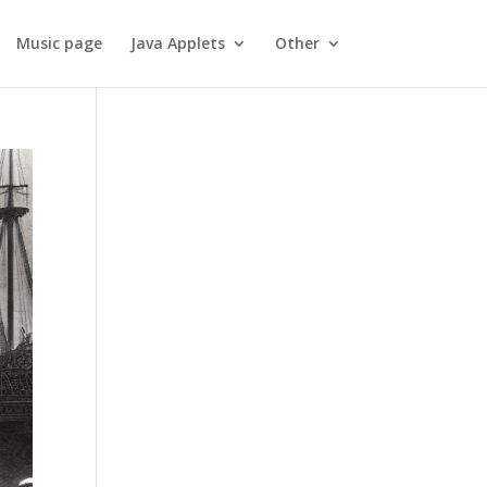
Music page
Java Applets
Other