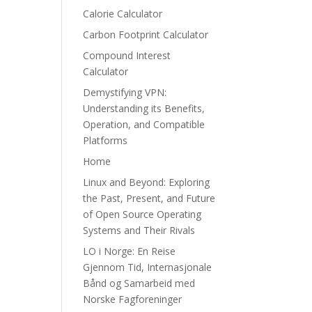
Calorie Calculator
Carbon Footprint Calculator
Compound Interest
Calculator
Demystifying VPN:
Understanding its Benefits,
Operation, and Compatible
Platforms
Home
Linux and Beyond: Exploring
the Past, Present, and Future
of Open Source Operating
Systems and Their Rivals
LO i Norge: En Reise
Gjennom Tid, Internasjonale
Bånd og Samarbeid med
Norske Fagforeninger