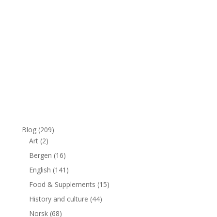
Blog
(209)
Art
(2)
Bergen
(16)
English
(141)
Food & Supplements
(15)
History and culture
(44)
Norsk
(68)