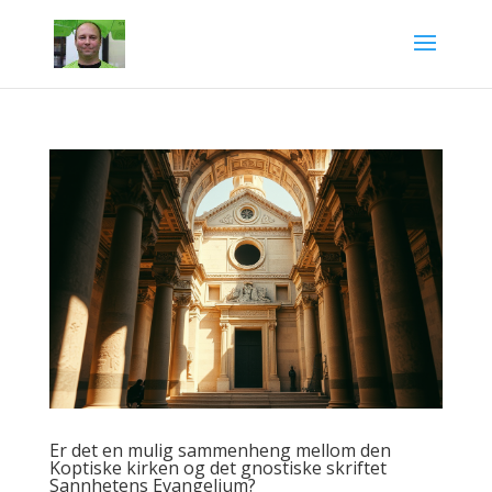
Er det en mulig sammenheng mellom den
Koptiske kirken og det gnostiske skriftet
Sannhetens Evangelium?