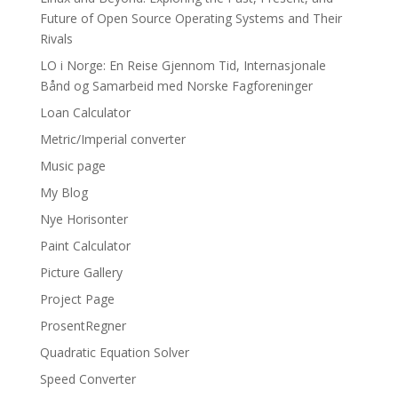
Future of Open Source Operating Systems and Their
Rivals
LO i Norge: En Reise Gjennom Tid, Internasjonale
Bånd og Samarbeid med Norske Fagforeninger
Loan Calculator
Metric/Imperial converter
Music page
My Blog
Nye Horisonter
Paint Calculator
Picture Gallery
Project Page
ProsentRegner
Quadratic Equation Solver
Speed Converter