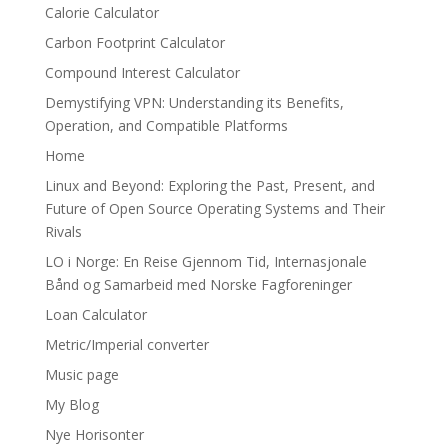
Calorie Calculator
Carbon Footprint Calculator
Compound Interest Calculator
Demystifying VPN: Understanding its Benefits,
Operation, and Compatible Platforms
Home
Linux and Beyond: Exploring the Past, Present, and
Future of Open Source Operating Systems and Their
Rivals
LO i Norge: En Reise Gjennom Tid, Internasjonale
Bånd og Samarbeid med Norske Fagforeninger
Loan Calculator
Metric/Imperial converter
Music page
My Blog
Nye Horisonter