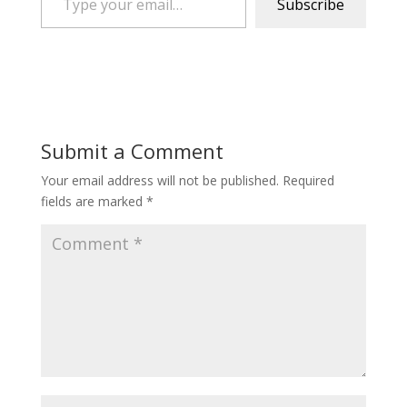
Subscribe
Submit a Comment
Your email address will not be published.
Required
fields are marked
*