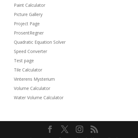
Paint Calculator
Picture Gallery
Project Page
ProsentRegner
Quadratic Equation Solver
Speed Converter
Test page
Tile Calculator
Vinterens Mysterium
Volume Calculator
Water Volume Calculator