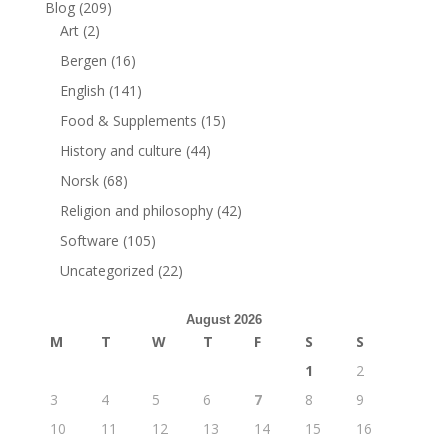
Blog
(209)
Art
(2)
Bergen
(16)
English
(141)
Food & Supplements
(15)
History and culture
(44)
Norsk
(68)
Religion and philosophy
(42)
Software
(105)
Uncategorized
(22)
August 2026
M
T
W
T
F
S
S
1
2
3
4
5
6
7
8
9
10
11
12
13
14
15
16