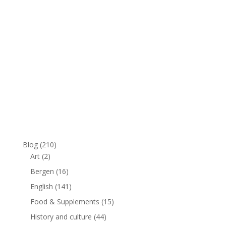
Blog
(210)
Art
(2)
Bergen
(16)
English
(141)
Food & Supplements
(15)
History and culture
(44)