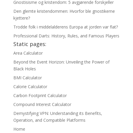
Gnostisisme og kristendom: 5 avgjørende forskjeller
Den glemte kristendommen: Hvorfor ble gnostikerne
kjettere?
Trodde folk i middelalderens Europa at jorden var flat?
Professional Darts: History, Rules, and Famous Players
Static pages:
Area Calculator
Beyond the Event Horizon: Unveiling the Power of
Black Holes
BMI Calculator
Calorie Calculator
Carbon Footprint Calculator
Compound Interest Calculator
Demystifying VPN: Understanding its Benefits,
Operation, and Compatible Platforms
Home