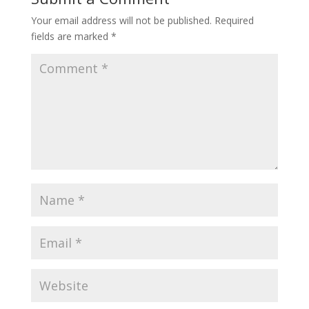
Your email address will not be published.
Required
fields are marked
*