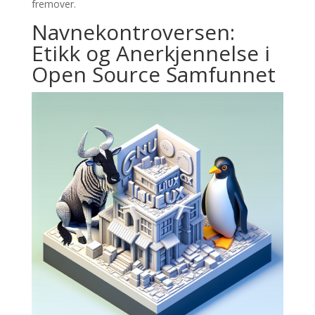
fremover.
Navnekontroversen:
Etikk og Anerkjennelse i
Open Source Samfunnet