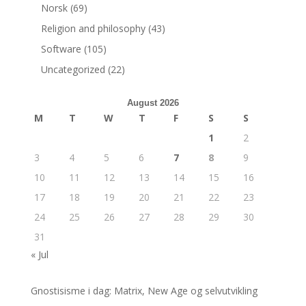
Norsk
(69)
Religion and philosophy
(43)
Software
(105)
Uncategorized
(22)
August 2026
M
T
W
T
F
S
S
1
2
3
4
5
6
7
8
9
10
11
12
13
14
15
16
17
18
19
20
21
22
23
24
25
26
27
28
29
30
31
« Jul
Gnostisisme i dag: Matrix, New Age og selvutvikling