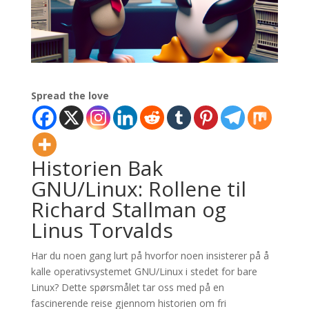
Spread the love
Historien Bak
GNU/Linux: Rollene til
Richard Stallman og
Linus Torvalds
Har du noen gang lurt på hvorfor noen insisterer på å
kalle operativsystemet GNU/Linux i stedet for bare
Linux? Dette spørsmålet tar oss med på en
fascinerende reise gjennom historien om fri