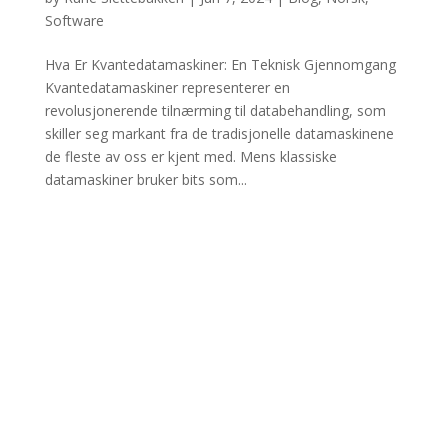
Software
Hva Er Kvantedatamaskiner: En Teknisk Gjennomgang
Kvantedatamaskiner representerer en
revolusjonerende tilnærming til databehandling, som
skiller seg markant fra de tradisjonelle datamaskinene
de fleste av oss er kjent med. Mens klassiske
datamaskiner bruker bits som...