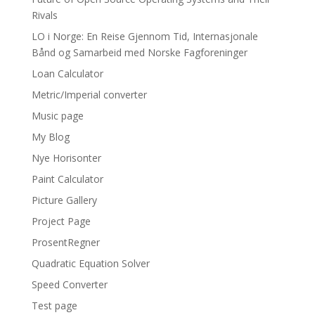
Rivals
LO i Norge: En Reise Gjennom Tid, Internasjonale
Bånd og Samarbeid med Norske Fagforeninger
Loan Calculator
Metric/Imperial converter
Music page
My Blog
Nye Horisonter
Paint Calculator
Picture Gallery
Project Page
ProsentRegner
Quadratic Equation Solver
Speed Converter
Test page