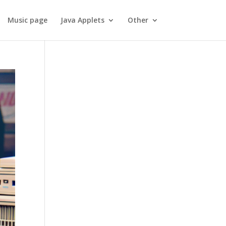
Music page
Java Applets
Other