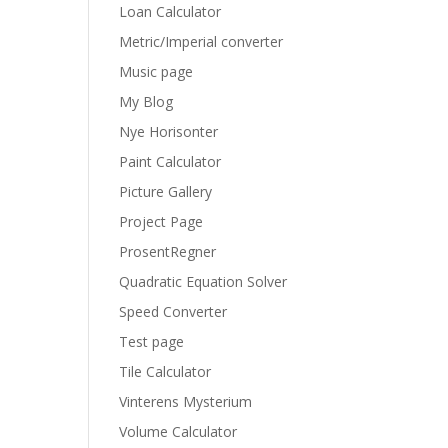
Loan Calculator
Metric/Imperial converter
Music page
My Blog
Nye Horisonter
Paint Calculator
Picture Gallery
Project Page
ProsentRegner
Quadratic Equation Solver
Speed Converter
Test page
Tile Calculator
Vinterens Mysterium
Volume Calculator