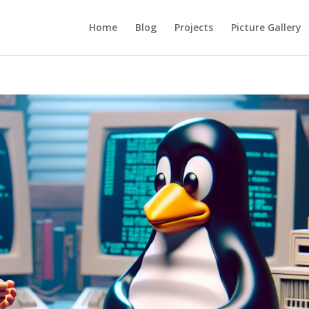
Home
Blog
Projects
Picture Gallery