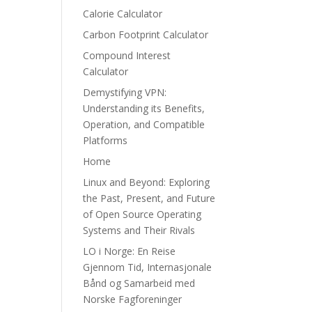
Calorie Calculator
Carbon Footprint Calculator
Compound Interest
Calculator
Demystifying VPN:
Understanding its Benefits,
Operation, and Compatible
Platforms
Home
Linux and Beyond: Exploring
the Past, Present, and Future
of Open Source Operating
Systems and Their Rivals
LO i Norge: En Reise
Gjennom Tid, Internasjonale
Bånd og Samarbeid med
Norske Fagforeninger